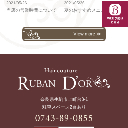
2021/05/26
2021/05/26
当店の営業時間について
夏のおすすめメニュー「生炭酸ヘッドスパ」
View more ≫
奈良県生駒市上町台3-1
駐車スペース2台あり
0743-89-0855