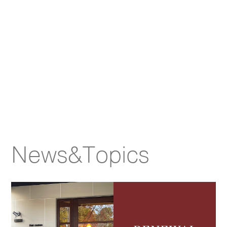
News&Topics