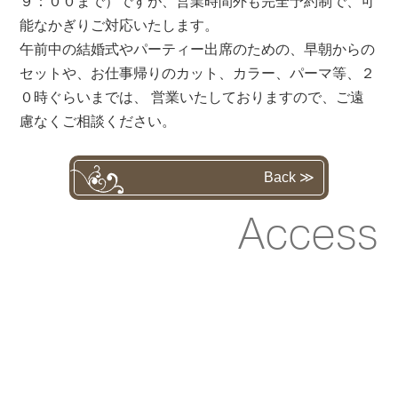
９：００まで）ですが、営業時間外も完全予約制で、可
能なかぎりご対応いたします。
午前中の結婚式やパーティー出席のための、早朝からの
セットや、お仕事帰りのカット、カラー、パーマ等、２
０時ぐらいまでは、 営業いたしておりますので、ご遠
慮なくご相談ください。
Back ≫
Access