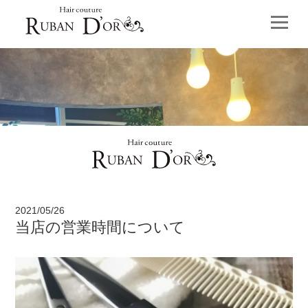
2021/05/26
当店の営業時間について