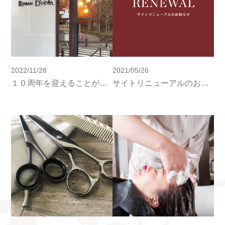
2022/11/28
2021/05/26
１０周年を迎えることができました
サイトリニューアルのお知らせ